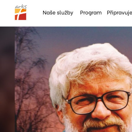
Naše
služby
Program
Připravu