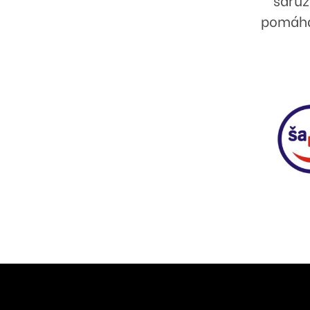
pomáhaj