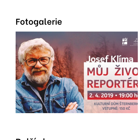
Fotogalerie