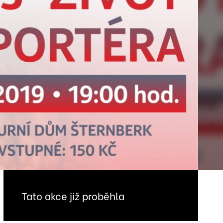
Tato akce již proběhla