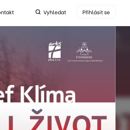
ontakt
Vyhledat
Přihlásit se